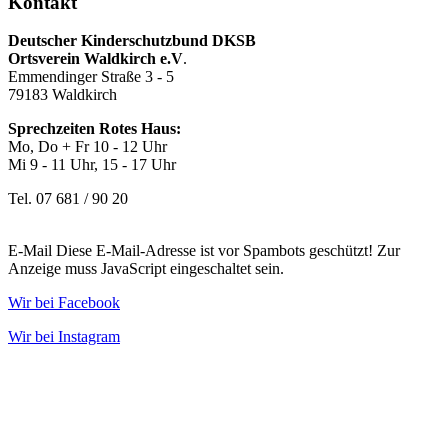
Kontakt
Deutscher Kinderschutzbund DKSB
Ortsverein Waldkirch e.V
.
Emmendinger Straße 3 - 5
79183 Waldkirch
Sprechzeiten Rotes Haus:
Mo, Do + Fr 10 - 12 Uhr
Mi 9 - 11 Uhr, 15 - 17 Uhr
Tel. 07 681 / 90 20
E-Mail
Diese E-Mail-Adresse ist vor Spambots geschützt! Zur
Anzeige muss JavaScript eingeschaltet sein.
Wir bei Facebook
Wir bei Instagram