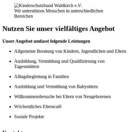
Wir unterstützen Menschen in unterschiedlichen
Bereichen
Nutzen Sie unser vielfältiges Angebot
Unser Angebot umfasst folgende Leistungen
Allgemeine Beratung von Kindern, Jugendlichen und Eltern
Ausbildung, Vermittlung und Qualifizierung von
Tagesmüttern
Alltagsbegleitung in Familien
Ausbildung und Vermittlung von Babysittern
Willkommensbesuche bei Eltern von Neugeborenen
Wöchentliches Elterncafé
Soziale Projekte